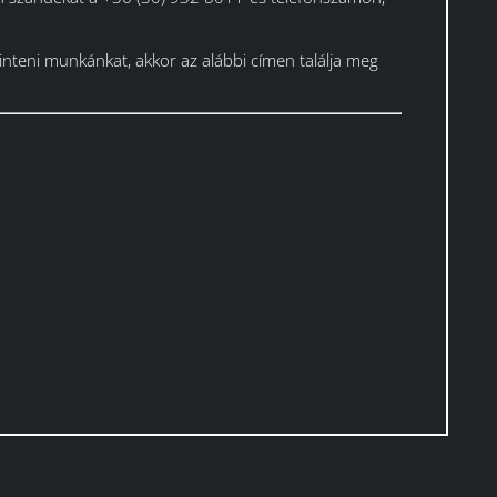
nteni munkánkat, akkor az alábbi címen találja meg