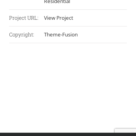
Residential
Project URL:
View Project
Copyright:
Theme-Fusion